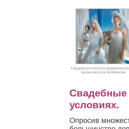
Свадебные платья в свадебном са
Белая мечта в Челябинске
Свадебные 
условиях.
Опросив множест
большинство де