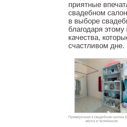
приятные впечат
свадебном салон
в выборе свадеб
благодаря этому
качества, которы
счастливом дне.
Примерочная в свадебном салоне 
мечта в Челябинске