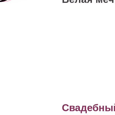
Свадебный