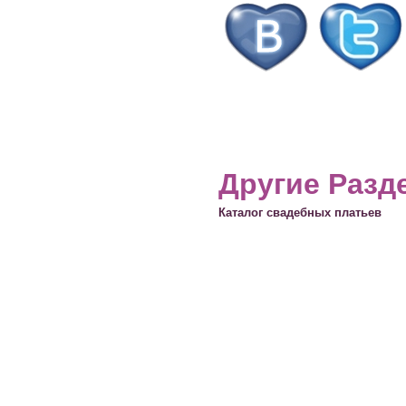
Другие Разд
Каталог свадебных платьев