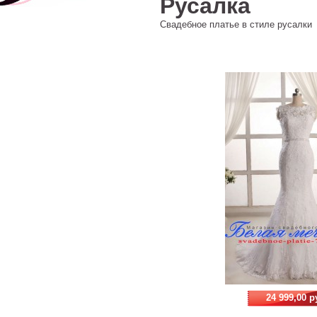
Русалка
Свадебное платье в стиле русалки
24 999,00 р