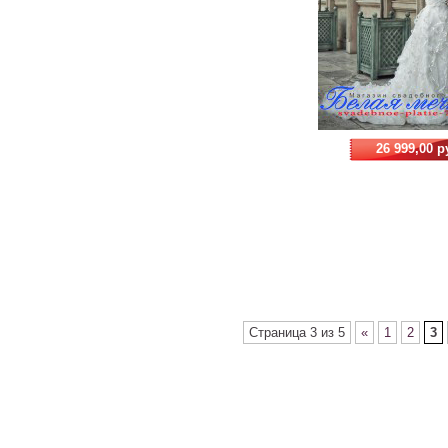
26 999,00 р
Страница 3 из 5
«
1
2
3