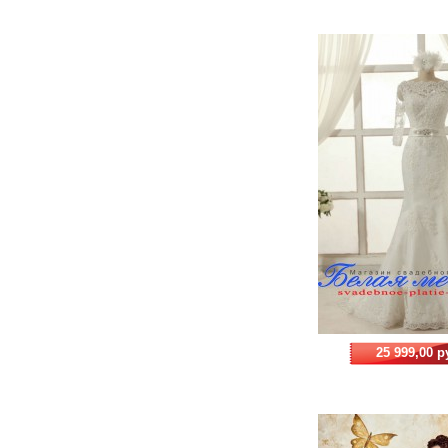
25 999,00 р