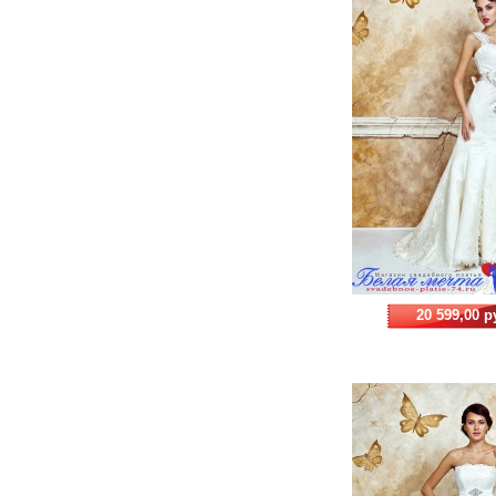
20 599,00 р