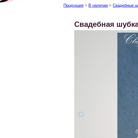
Продукция
>
В наличии
>
Свадебные ш
Свадебная шубка