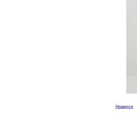
Нравится