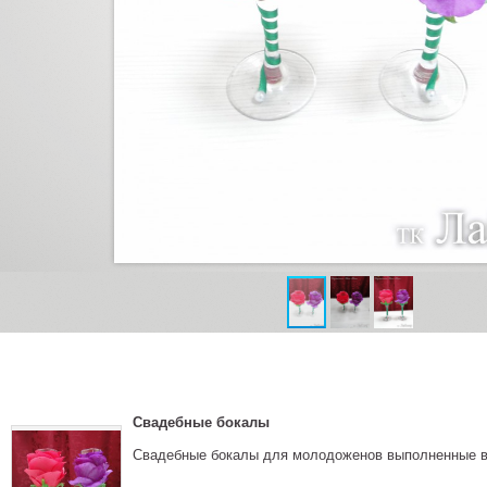
Свадебные бокалы
Свадебные бокалы для молодоженов выполненные в