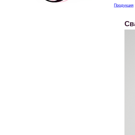
Продукция
Св