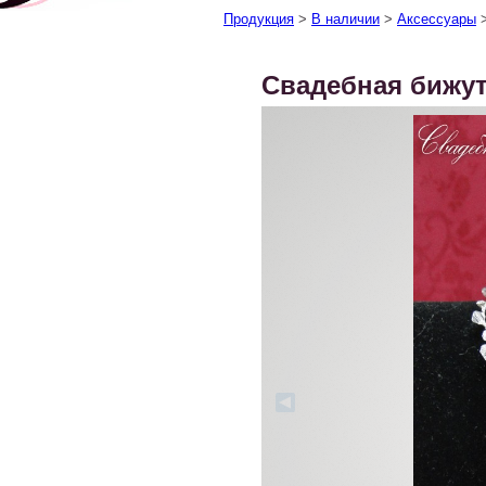
Продукция
>
В наличии
>
Аксессуары
Свадебная бижу