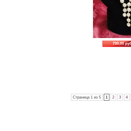
799,00 ру
Страница 1 из 5
1
2
3
4