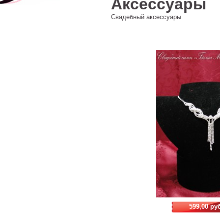
Аксессуары
Свадебный аксессуары
599,00 ру