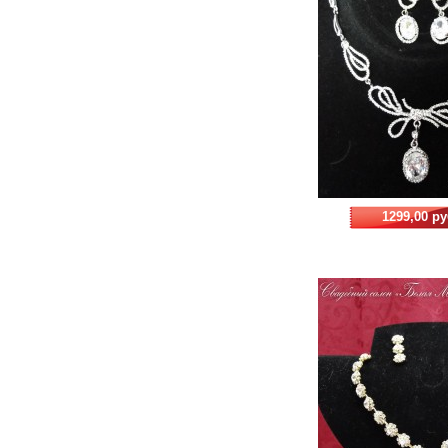
1299,00 ру