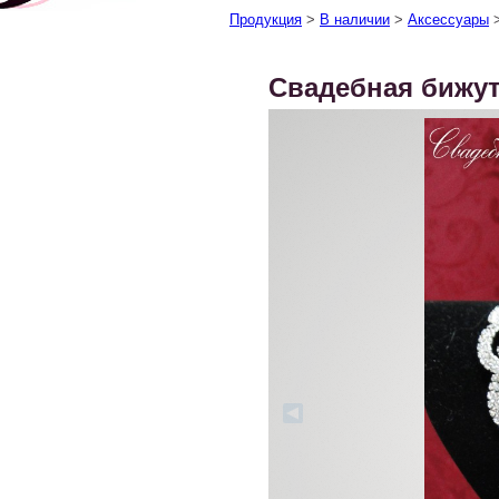
Продукция
>
В наличии
>
Аксессуары
Свадебная бижу